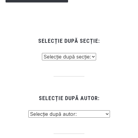
SELECȚIE DUPĂ SECȚIE:
SELECȚIE DUPĂ AUTOR: