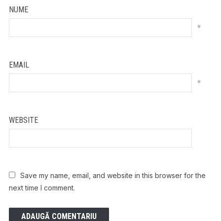
NUME
*
EMAIL
*
WEBSITE
Save my name, email, and website in this browser for the
next time I comment.