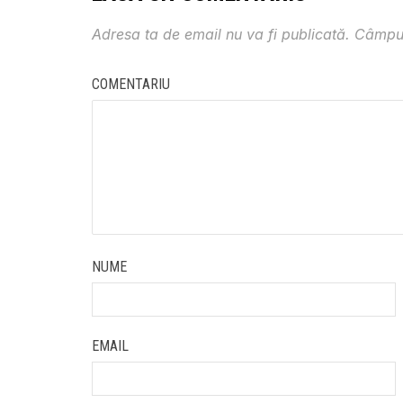
Adresa ta de email nu va fi publicată.
Câmpur
COMENTARIU
NUME
EMAIL