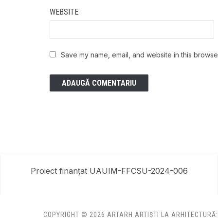
WEBSITE
Save my name, email, and website in this browser
Proiect finanțat UAUIM-FFCSU-2024-006
COPYRIGHT © 2026 ARTARH ARTIȘTI LA ARHITECTURĂ