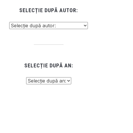
SELECȚIE DUPĂ AUTOR:
SELECȚIE DUPĂ AN: