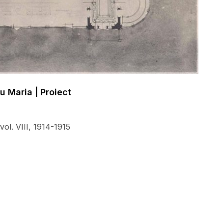
 Maria | Proiect
 vol. VIII, 1914-1915