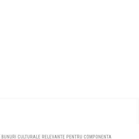
DE BUNURI CULTURALE RELEVANTE PENTRU COMPONENTA