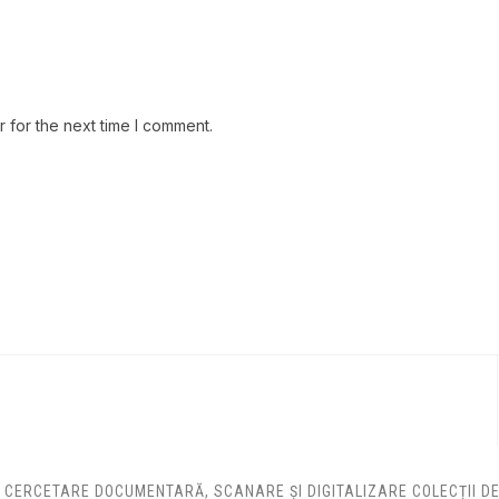
 for the next time I comment.
: CERCETARE DOCUMENTARĂ, SCANARE ȘI DIGITALIZARE COLECȚII 