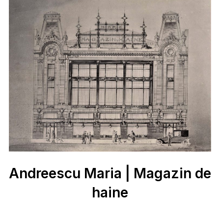
Andreescu Maria | Magazin de
haine