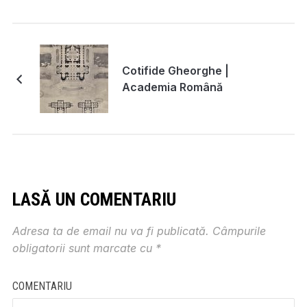
Cotifide Gheorghe |
Academia Română
LASĂ UN COMENTARIU
Adresa ta de email nu va fi publicată.
Câmpurile
obligatorii sunt marcate cu
*
COMENTARIU