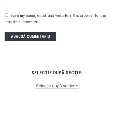
Save my name, email, and website in this browser for the
next time I comment.
SELECȚIE DUPĂ SECȚIE: