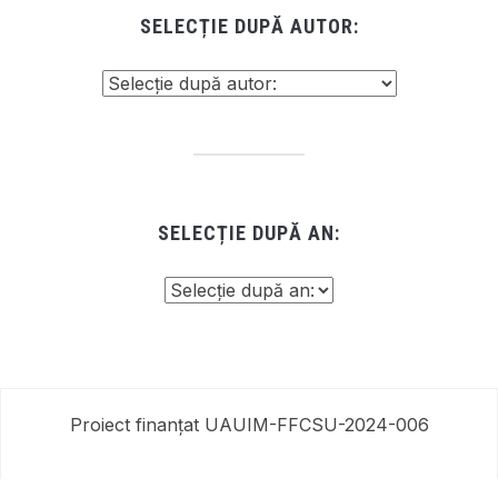
SELECȚIE DUPĂ AUTOR:
SELECȚIE DUPĂ AN:
Proiect finanțat UAUIM-FFCSU-2024-006