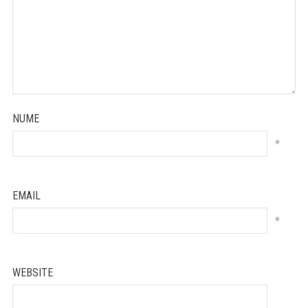
NUME
*
EMAIL
*
WEBSITE