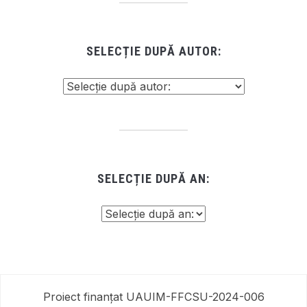
SELECȚIE DUPĂ AUTOR:
SELECȚIE DUPĂ AN:
Proiect finanțat UAUIM-FFCSU-2024-006