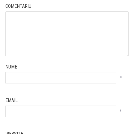
COMENTARIU
NUME
*
EMAIL
*
WEBSITE