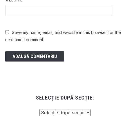
Save my name, email, and website in this browser for the
next time I comment.
SELECȚIE DUPĂ SECȚIE: