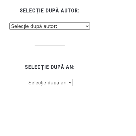
SELECȚIE DUPĂ AUTOR:
SELECȚIE DUPĂ AN: