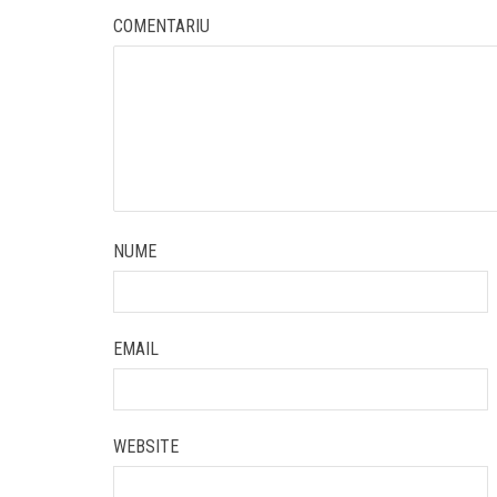
COMENTARIU
NUME
EMAIL
WEBSITE