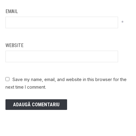
EMAIL
*
WEBSITE
Save my name, email, and website in this browser for the
next time I comment.