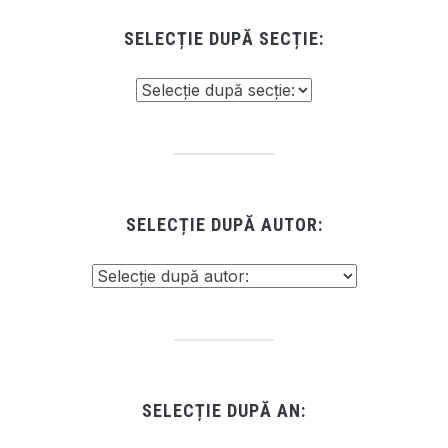
SELECȚIE DUPĂ SECȚIE:
SELECȚIE DUPĂ AUTOR:
SELECȚIE DUPĂ AN: