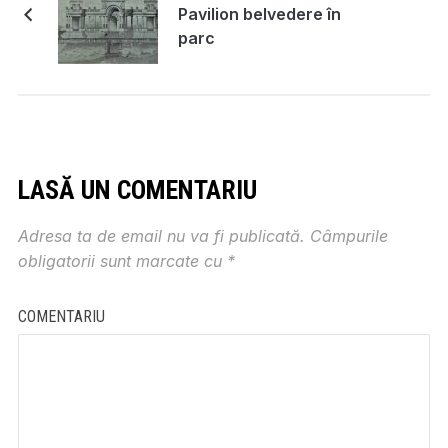
Pavilion belvedere în
parc
LASĂ UN COMENTARIU
Adresa ta de email nu va fi publicată.
Câmpurile
obligatorii sunt marcate cu
*
COMENTARIU