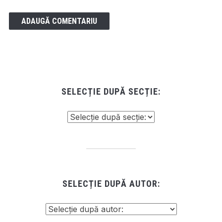
SELECȚIE DUPĂ SECȚIE:
SELECȚIE DUPĂ AUTOR: