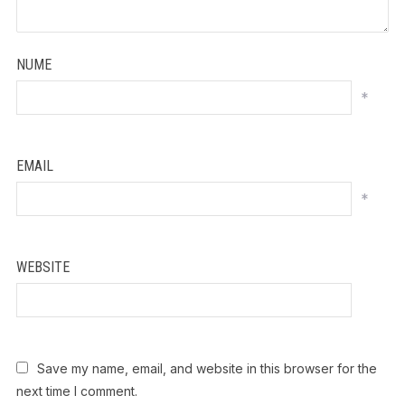
NUME
*
EMAIL
*
WEBSITE
Save my name, email, and website in this browser for the
next time I comment.