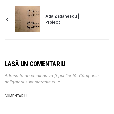
Ada Zăgănescu |
Proiect
LASĂ UN COMENTARIU
Adresa ta de email nu va fi publicată.
Câmpurile
obligatorii sunt marcate cu
*
COMENTARIU