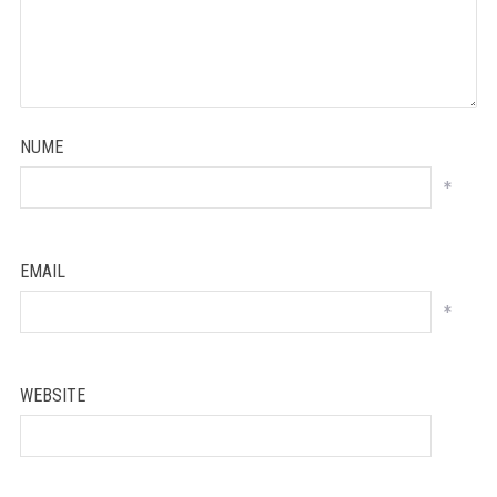
NUME
*
EMAIL
*
WEBSITE