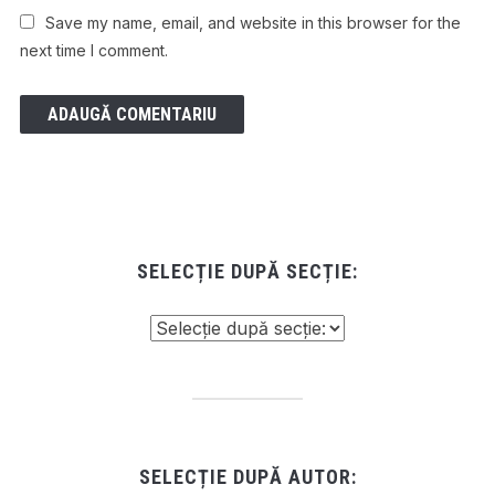
Save my name, email, and website in this browser for the
next time I comment.
SELECȚIE DUPĂ SECȚIE:
SELECȚIE DUPĂ AUTOR: