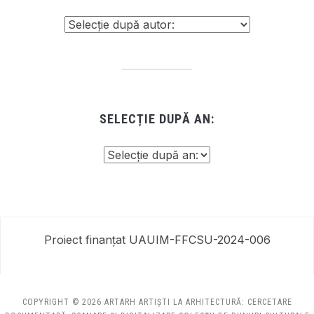
SELECȚIE DUPĂ AN:
Proiect finanțat UAUIM-FFCSU-2024-006
COPYRIGHT © 2026 ARTARH ARTIȘTI LA ARHITECTURĂ: CERCETARE