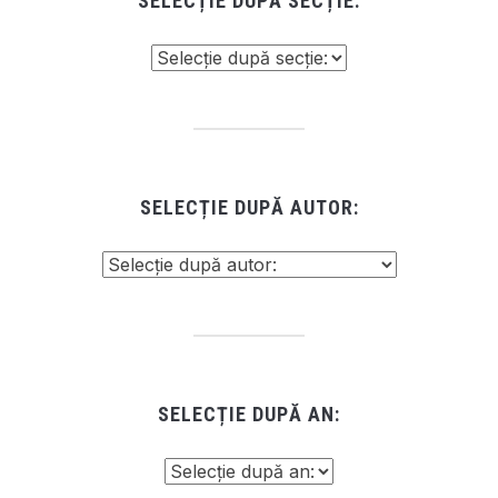
SELECȚIE DUPĂ SECȚIE:
SELECȚIE DUPĂ AUTOR:
SELECȚIE DUPĂ AN: