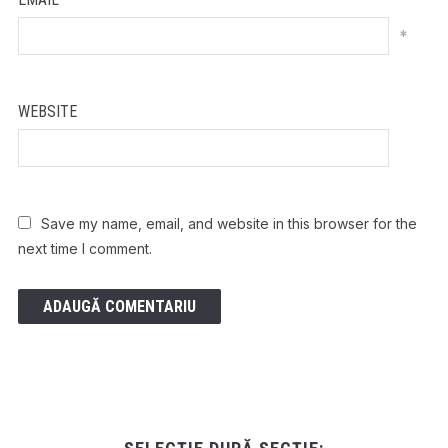
*
WEBSITE
Save my name, email, and website in this browser for the
next time I comment.