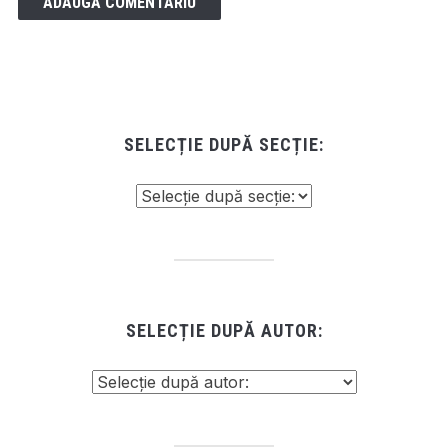
SELECȚIE DUPĂ SECȚIE:
SELECȚIE DUPĂ AUTOR: