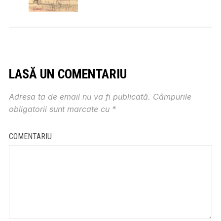
LASĂ UN COMENTARIU
Adresa ta de email nu va fi publicată.
Câmpurile
obligatorii sunt marcate cu
*
COMENTARIU