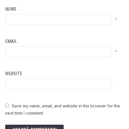
NUME
*
EMAIL
*
WEBSITE
Save my name, email, and website in this browser for the
next time I comment.