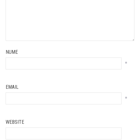
NUME
*
EMAIL
*
WEBSITE