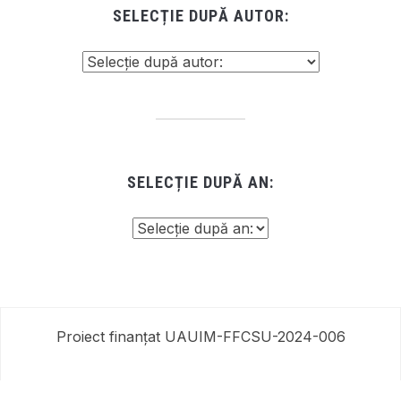
SELECȚIE DUPĂ AUTOR:
SELECȚIE DUPĂ AN:
Proiect finanțat UAUIM-FFCSU-2024-006