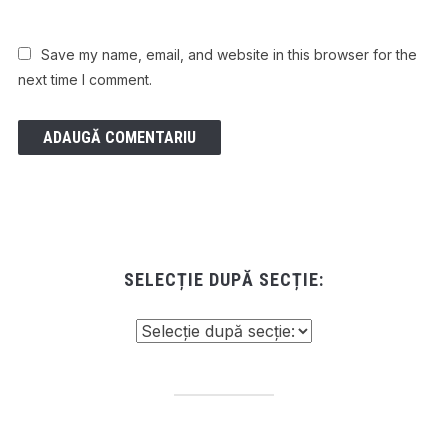
Save my name, email, and website in this browser for the
next time I comment.
SELECȚIE DUPĂ SECȚIE: